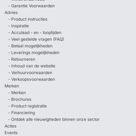
- Garantie Voorwaarden
Advies
- Product instructies
- Inspiratie
- Acculaad - en - looptijden
- Veel gestelde vragen (FAQ)
- Betaal mogelijkheden
- Leverings mogelijkheden
- Retourneren
- Inhoud van de website
- Verhuurvoorwaarden
- Verkoopsvoorwaarden
Merken
- Merken
- Brochures
- Product registratie
- Financiering
- Ontdek alle nieuwigheden binnen onze sector
Acties
Events