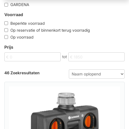
GARDENA
Voorraad
Beperkte voorraad
Op reservatie of binnenkort terug voorradig
Op voorraad
Prijs
tot
46 Zoekresultaten