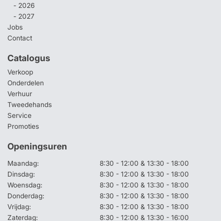
- 2026
- 2027
Jobs
Contact
Catalogus
Verkoop
Onderdelen
Verhuur
Tweedehands
Service
Promoties
Openingsuren
Maandag:
8:30 - 12:00 & 13:30 - 18:00
Dinsdag:
8:30 - 12:00 & 13:30 - 18:00
Woensdag:
8:30 - 12:00 & 13:30 - 18:00
Donderdag:
8:30 - 12:00 & 13:30 - 18:00
Vrijdag:
8:30 - 12:00 & 13:30 - 18:00
Zaterdag:
8:30 - 12:00 & 13:30 - 16:00