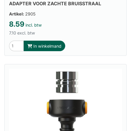
ADAPTER VOOR ZACHTE BRUISSTRAAL
Artikel:
2905
8.59
incl. btw
7.10 excl. btw
In winkelmand