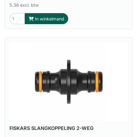
5.36 excl. btw
In winkelmand
FISKARS SLANGKOPPELING 2-WEG