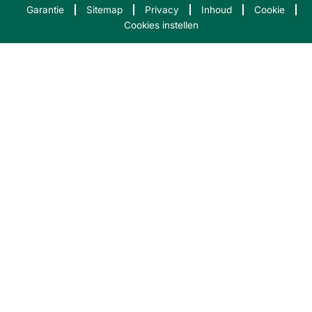
Garantie
Sitemap
Privacy
Inhoud
Cookie
Cookies instellen