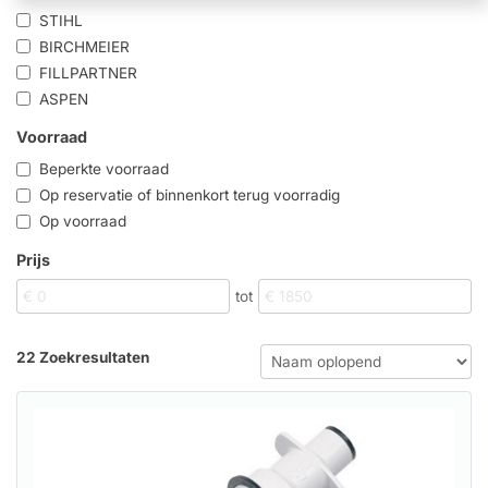
STIHL
BIRCHMEIER
FILLPARTNER
ASPEN
Voorraad
Beperkte voorraad
Op reservatie of binnenkort terug voorradig
Op voorraad
Prijs
tot
22 Zoekresultaten