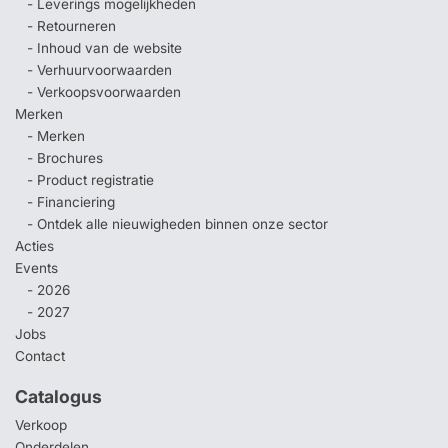
- Leverings mogelijkheden
- Retourneren
- Inhoud van de website
- Verhuurvoorwaarden
- Verkoopsvoorwaarden
Merken
- Merken
- Brochures
- Product registratie
- Financiering
- Ontdek alle nieuwigheden binnen onze sector
Acties
Events
- 2026
- 2027
Jobs
Contact
Catalogus
Verkoop
Onderdelen