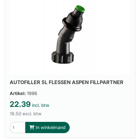
AUTOFILLER 5L FLESSEN ASPEN FILLPARTNER
Artikel:
1996
22.39
incl. btw
18.50 excl. btw
In winkelmand