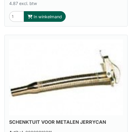
4.87 excl. btw
In winkelmand
SCHENKTUIT VOOR METALEN JERRYCAN