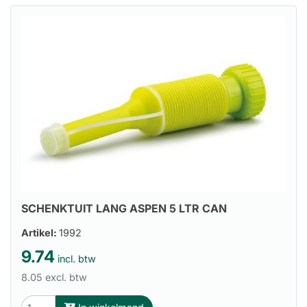
SCHENKTUIT LANG ASPEN 5 LTR CAN
Artikel:
1992
9.74
incl. btw
8.05 excl. btw