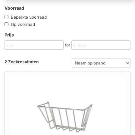
Voorraad
Beperkte voorraad
Op voorraad
Prijs
tot
2 Zoekresultaten