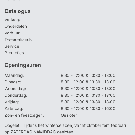
Catalogus
Verkoop
Onderdelen
Verhuur
Tweedehands
Service
Promoties
Openingsuren
Maandag:
8:30 - 12:00 & 13:30 - 18:00
Dinsdag:
8:30 - 12:00 & 13:30 - 18:00
Woensdag:
8:30 - 12:00 & 13:30 - 18:00
Donderdag:
8:30 - 12:00 & 13:30 - 18:00
Vrijdag:
8:30 - 12:00 & 13:30 - 18:00
Zaterdag:
8:30 - 12:00 & 13:30 - 16:00
Zon- en feestdagen:
Gesloten
Opgelet ! Tijdens het winterseizoen, vanaf oktober tem februari
op ZATERDAG NAMIDDAG gesloten.