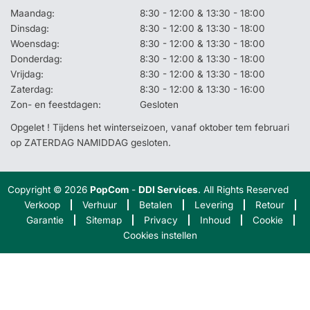
Maandag:
8:30 - 12:00 & 13:30 - 18:00
Dinsdag:
8:30 - 12:00 & 13:30 - 18:00
Woensdag:
8:30 - 12:00 & 13:30 - 18:00
Donderdag:
8:30 - 12:00 & 13:30 - 18:00
Vrijdag:
8:30 - 12:00 & 13:30 - 18:00
Zaterdag:
8:30 - 12:00 & 13:30 - 16:00
Zon- en feestdagen:
Gesloten
Opgelet ! Tijdens het winterseizoen, vanaf oktober tem februari
op ZATERDAG NAMIDDAG gesloten.
Copyright © 2026
PopCom
-
DDI Services
. All Rights Reserved
Verkoop
Verhuur
Betalen
Levering
Retour
Garantie
Sitemap
Privacy
Inhoud
Cookie
Cookies instellen