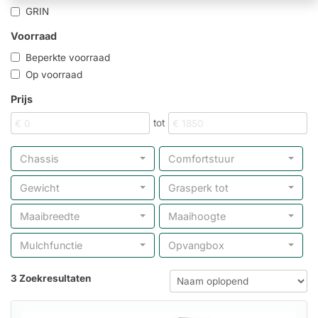
GRIN
Voorraad
Beperkte voorraad
Op voorraad
Prijs
tot
Chassis
Comfortstuur
Gewicht
Grasperk tot
Maaibreedte
Maaihoogte
Mulchfunctie
Opvangbox
3 Zoekresultaten