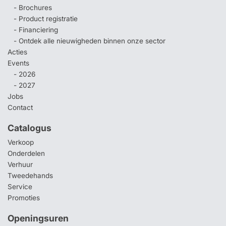
- Brochures
- Product registratie
- Financiering
- Ontdek alle nieuwigheden binnen onze sector
Acties
Events
- 2026
- 2027
Jobs
Contact
Catalogus
Verkoop
Onderdelen
Verhuur
Tweedehands
Service
Promoties
Openingsuren