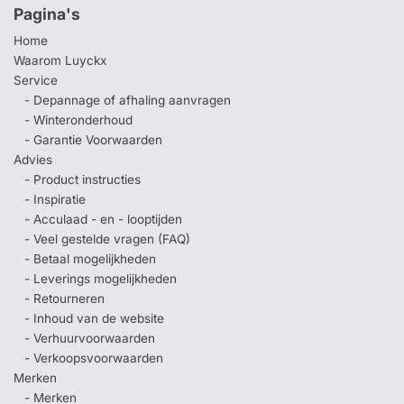
Pagina's
Home
Waarom Luyckx
Service
- Depannage of afhaling aanvragen
- Winteronderhoud
- Garantie Voorwaarden
Advies
- Product instructies
- Inspiratie
- Acculaad - en - looptijden
- Veel gestelde vragen (FAQ)
- Betaal mogelijkheden
- Leverings mogelijkheden
- Retourneren
- Inhoud van de website
- Verhuurvoorwaarden
- Verkoopsvoorwaarden
Merken
- Merken