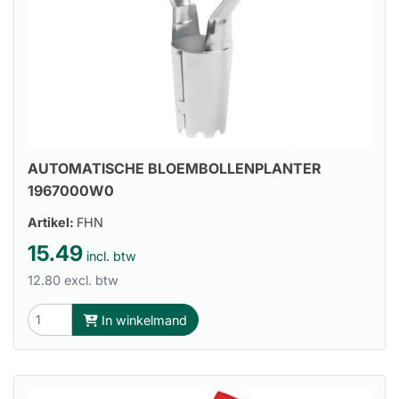
AUTOMATISCHE BLOEMBOLLENPLANTER
1967000W0
Artikel:
FHN
15.49
incl. btw
12.80 excl. btw
In winkelmand