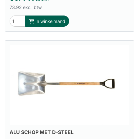
73.92 excl. btw
In winkelmand
ALU SCHOP MET D-STEEL