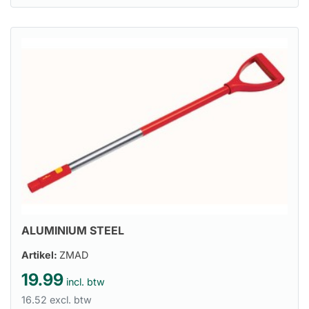
ALUMINIUM STEEL
Artikel:
ZMAD
19.99
incl. btw
16.52 excl. btw