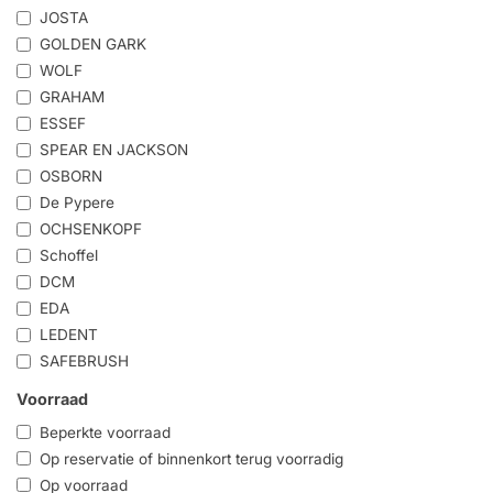
JOSTA
GOLDEN GARK
WOLF
GRAHAM
ESSEF
SPEAR EN JACKSON
OSBORN
De Pypere
OCHSENKOPF
Schoffel
DCM
EDA
LEDENT
SAFEBRUSH
Voorraad
Beperkte voorraad
Op reservatie of binnenkort terug voorradig
Op voorraad