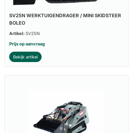
SV25N WERKTUIGENDRAGER / MINI SKIDSTEER
BOLEO
Artikel:
SV25N
Prijs op aanvraag
Bekijk artikel