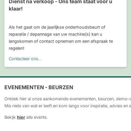
Dienst na verkoop - Ons team staat voor u
klaar!
Als het gaat om de jaarlijkse onderhoudsbeurt of
reparatie / depannage van uw machine(s) kan u
langskomen of contact opnemen om een afspraak te
regelen!
Contacteer ons...
EVENEMENTEN - BEURZEN
Ontdek hier al onze aankomende evenementen, beurzen, demo
Mis niets van wat er leeft en kom langs voor inspiratie, advies en 
Bekijk
hier
alle events.