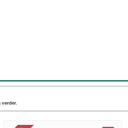
 verder.