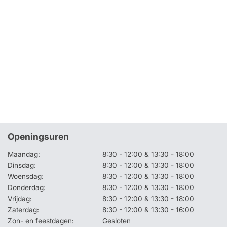
Openingsuren
Maandag:
8:30 - 12:00 & 13:30 - 18:00
Dinsdag:
8:30 - 12:00 & 13:30 - 18:00
Woensdag:
8:30 - 12:00 & 13:30 - 18:00
Donderdag:
8:30 - 12:00 & 13:30 - 18:00
Vrijdag:
8:30 - 12:00 & 13:30 - 18:00
Zaterdag:
8:30 - 12:00 & 13:30 - 16:00
Zon- en feestdagen:
Gesloten