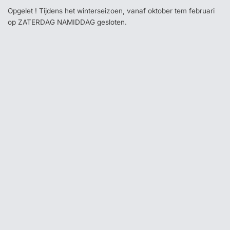
Opgelet ! Tijdens het winterseizoen, vanaf oktober tem februari
op ZATERDAG NAMIDDAG gesloten.