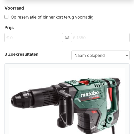
Voorraad
Op reservatie of binnenkort terug voorradig
Prijs
tot
3 Zoekresultaten