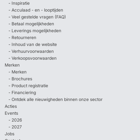
- Inspiratie
- Acculaad - en - looptijden
- Veel gestelde vragen (FAQ)
- Betaal mogelijkheden
- Leverings mogelijkheden
- Retourneren
- Inhoud van de website
- Verhuurvoorwaarden
- Verkoopsvoorwaarden
Merken
- Merken
- Brochures
- Product registratie
- Financiering
- Ontdek alle nieuwigheden binnen onze sector
Acties
Events
- 2026
- 2027
Jobs