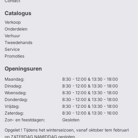
Contact
Catalogus
Verkoop
Onderdelen
Verhuur
Tweedehands
Service
Promoties
Openingsuren
Maandag:
8:30 - 12:00 & 13:30 - 18:00
Dinsdag:
8:30 - 12:00 & 13:30 - 18:00
Woensdag:
8:30 - 12:00 & 13:30 - 18:00
Donderdag:
8:30 - 12:00 & 13:30 - 18:00
Vrijdag:
8:30 - 12:00 & 13:30 - 18:00
Zaterdag:
8:30 - 12:00 & 13:30 - 16:00
Zon- en feestdagen:
Gesloten
Opgelet ! Tijdens het winterseizoen, vanaf oktober tem februari
op ZATERDAG NAMIDDAG gesloten.