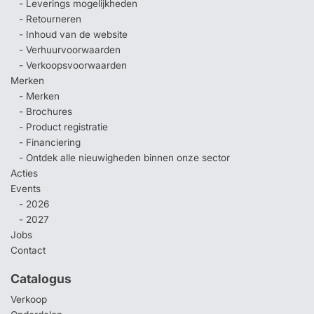
- Leverings mogelijkheden
- Retourneren
- Inhoud van de website
- Verhuurvoorwaarden
- Verkoopsvoorwaarden
Merken
- Merken
- Brochures
- Product registratie
- Financiering
- Ontdek alle nieuwigheden binnen onze sector
Acties
Events
- 2026
- 2027
Jobs
Contact
Catalogus
Verkoop