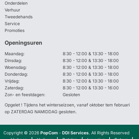
Onderdelen
Verhuur
Tweedehands
Service
Promoties
Openingsuren
Maandag:
8:30 - 12:00 & 13:30 - 18:00
Dinsdag:
8:30 - 12:00 & 13:30 - 18:00
Woensdag:
8:30 - 12:00 & 13:30 - 18:00
Donderdag:
8:30 - 12:00 & 13:30 - 18:00
Vrijdag:
8:30 - 12:00 & 13:30 - 18:00
Zaterdag:
8:30 - 12:00 & 13:30 - 16:00
Zon- en feestdagen:
Gesloten
Opgelet ! Tijdens het winterseizoen, vanaf oktober tem februari
op ZATERDAG NAMIDDAG gesloten.
Copyright © 2026
PopCom
-
DDI Services
. All Rights Reserved