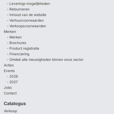
- Leverings mogelijkheden
- Retourneren
- Inhoud van de website
- Verhuurvoorwaarden
- Verkoopsvoorwaarden
Merken
- Merken
- Brochures
- Product registratie
- Financiering
- Ontdek alle nieuwigheden binnen onze sector
Acties
Events
- 2026
- 2027
Jobs
Contact
Catalogus
Verkoop