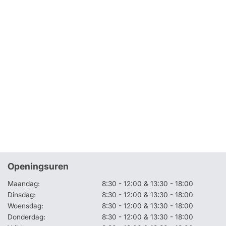
Openingsuren
Maandag:
8:30 - 12:00 & 13:30 - 18:00
Dinsdag:
8:30 - 12:00 & 13:30 - 18:00
Woensdag:
8:30 - 12:00 & 13:30 - 18:00
Donderdag:
8:30 - 12:00 & 13:30 - 18:00