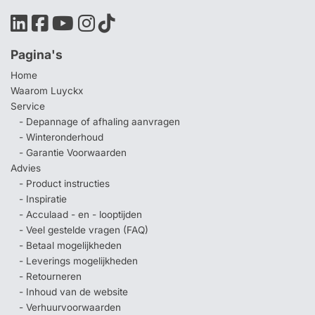
Pagina's
Home
Waarom Luyckx
Service
- Depannage of afhaling aanvragen
- Winteronderhoud
- Garantie Voorwaarden
Advies
- Product instructies
- Inspiratie
- Acculaad - en - looptijden
- Veel gestelde vragen (FAQ)
- Betaal mogelijkheden
- Leverings mogelijkheden
- Retourneren
- Inhoud van de website
- Verhuurvoorwaarden