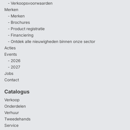
- Verkoopsvoorwaarden
Merken
- Merken
- Brochures
- Product registratie
- Financiering
- Ontdek alle nieuwigheden binnen onze sector
Acties
Events
- 2026
- 2027
Jobs
Contact
Catalogus
Verkoop
Onderdelen
Verhuur
Tweedehands
Service