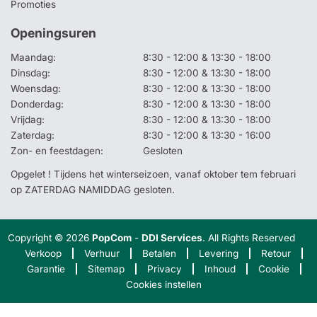
Promoties
Openingsuren
Maandag:
8:30 - 12:00 & 13:30 - 18:00
Dinsdag:
8:30 - 12:00 & 13:30 - 18:00
Woensdag:
8:30 - 12:00 & 13:30 - 18:00
Donderdag:
8:30 - 12:00 & 13:30 - 18:00
Vrijdag:
8:30 - 12:00 & 13:30 - 18:00
Zaterdag:
8:30 - 12:00 & 13:30 - 16:00
Zon- en feestdagen:
Gesloten
Opgelet ! Tijdens het winterseizoen, vanaf oktober tem februari
op ZATERDAG NAMIDDAG gesloten.
Copyright © 2026
PopCom
-
DDI Services
. All Rights Reserved
Verkoop
Verhuur
Betalen
Levering
Retour
Garantie
Sitemap
Privacy
Inhoud
Cookie
Cookies instellen