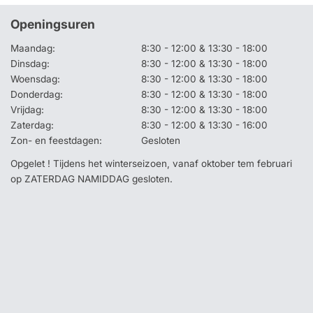
Openingsuren
Maandag:
8:30 - 12:00 & 13:30 - 18:00
Dinsdag:
8:30 - 12:00 & 13:30 - 18:00
Woensdag:
8:30 - 12:00 & 13:30 - 18:00
Donderdag:
8:30 - 12:00 & 13:30 - 18:00
Vrijdag:
8:30 - 12:00 & 13:30 - 18:00
Zaterdag:
8:30 - 12:00 & 13:30 - 16:00
Zon- en feestdagen:
Gesloten
Opgelet ! Tijdens het winterseizoen, vanaf oktober tem februari
op ZATERDAG NAMIDDAG gesloten.