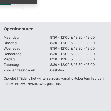
rveren
Openingsuren
Maandag:
8:30 - 12:00 & 13:30 - 18:00
Dinsdag:
8:30 - 12:00 & 13:30 - 18:00
Woensdag:
8:30 - 12:00 & 13:30 - 18:00
Donderdag:
8:30 - 12:00 & 13:30 - 18:00
Vrijdag:
8:30 - 12:00 & 13:30 - 18:00
Zaterdag:
8:30 - 12:00 & 13:30 - 16:00
Zon- en feestdagen:
Gesloten
Opgelet ! Tijdens het winterseizoen, vanaf oktober tem februari
op ZATERDAG NAMIDDAG gesloten.