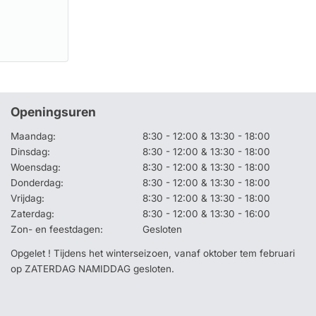
Openingsuren
Maandag:
8:30 - 12:00 & 13:30 - 18:00
Dinsdag:
8:30 - 12:00 & 13:30 - 18:00
Woensdag:
8:30 - 12:00 & 13:30 - 18:00
Donderdag:
8:30 - 12:00 & 13:30 - 18:00
Vrijdag:
8:30 - 12:00 & 13:30 - 18:00
Zaterdag:
8:30 - 12:00 & 13:30 - 16:00
Zon- en feestdagen:
Gesloten
Opgelet ! Tijdens het winterseizoen, vanaf oktober tem februari
op ZATERDAG NAMIDDAG gesloten.