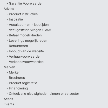
- Garantie Voorwaarden
Advies
- Product instructies
- Inspiratie
- Acculaad - en - looptijden
- Veel gestelde vragen (FAQ)
- Betaal mogelijkheden
- Leverings mogelijkheden
- Retourneren
- Inhoud van de website
- Verhuurvoorwaarden
- Verkoopsvoorwaarden
Merken
- Merken
- Brochures
- Product registratie
- Financiering
- Ontdek alle nieuwigheden binnen onze sector
Acties
Events