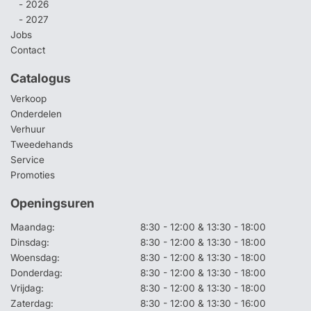
- 2026
- 2027
Jobs
Contact
Catalogus
Verkoop
Onderdelen
Verhuur
Tweedehands
Service
Promoties
Openingsuren
Maandag:
8:30 - 12:00 & 13:30 - 18:00
Dinsdag:
8:30 - 12:00 & 13:30 - 18:00
Woensdag:
8:30 - 12:00 & 13:30 - 18:00
Donderdag:
8:30 - 12:00 & 13:30 - 18:00
Vrijdag:
8:30 - 12:00 & 13:30 - 18:00
Zaterdag:
8:30 - 12:00 & 13:30 - 16:00