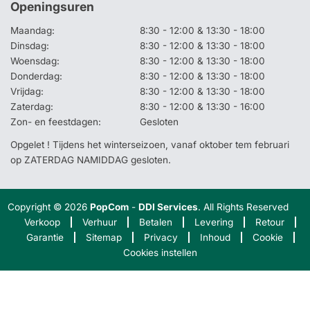
Openingsuren
Maandag:
8:30 - 12:00 & 13:30 - 18:00
Dinsdag:
8:30 - 12:00 & 13:30 - 18:00
Woensdag:
8:30 - 12:00 & 13:30 - 18:00
Donderdag:
8:30 - 12:00 & 13:30 - 18:00
Vrijdag:
8:30 - 12:00 & 13:30 - 18:00
Zaterdag:
8:30 - 12:00 & 13:30 - 16:00
Zon- en feestdagen:
Gesloten
Opgelet ! Tijdens het winterseizoen, vanaf oktober tem februari
op ZATERDAG NAMIDDAG gesloten.
Copyright © 2026
PopCom
-
DDI Services
. All Rights Reserved
Verkoop
Verhuur
Betalen
Levering
Retour
Garantie
Sitemap
Privacy
Inhoud
Cookie
Cookies instellen