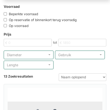
Voorraad
Beperkte voorraad
Op reservatie of binnenkort terug voorradig
Op voorraad
Prijs
tot
Diameter
Gebruik
Lengte
13 Zoekresultaten