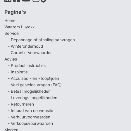
Pagina's
Home
Waarom Luyckx
Service
- Depannage of afhaling aanvragen
- Winteronderhoud
- Garantie Voorwaarden
Advies
- Product instructies
- Inspiratie
- Acculaad - en - looptijden
- Veel gestelde vragen (FAQ)
- Betaal mogelijkheden
- Leverings mogelijkheden
- Retourneren
- Inhoud van de website
- Verhuurvoorwaarden
- Verkoopsvoorwaarden
Merken