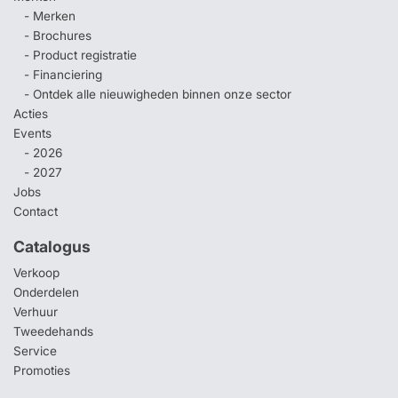
- Merken
- Brochures
- Product registratie
- Financiering
- Ontdek alle nieuwigheden binnen onze sector
Acties
Events
- 2026
- 2027
Jobs
Contact
Catalogus
Verkoop
Onderdelen
Verhuur
Tweedehands
Service
Promoties