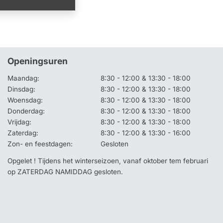
Openingsuren
Maandag:
8:30 - 12:00 & 13:30 - 18:00
Dinsdag:
8:30 - 12:00 & 13:30 - 18:00
Woensdag:
8:30 - 12:00 & 13:30 - 18:00
Donderdag:
8:30 - 12:00 & 13:30 - 18:00
Vrijdag:
8:30 - 12:00 & 13:30 - 18:00
Zaterdag:
8:30 - 12:00 & 13:30 - 16:00
Zon- en feestdagen:
Gesloten
Opgelet ! Tijdens het winterseizoen, vanaf oktober tem februari
op ZATERDAG NAMIDDAG gesloten.