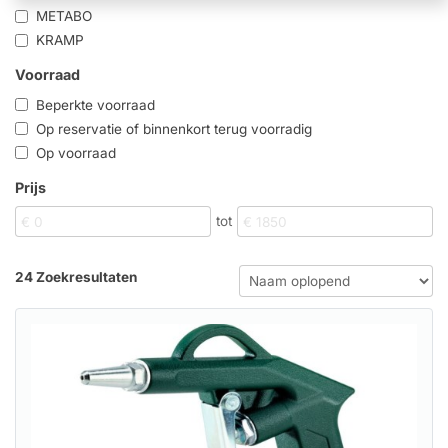
METABO
KRAMP
Voorraad
Beperkte voorraad
Op reservatie of binnenkort terug voorradig
Op voorraad
Prijs
tot
24 Zoekresultaten