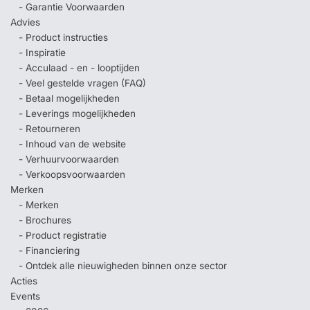
- Garantie Voorwaarden
Advies
- Product instructies
- Inspiratie
- Acculaad - en - looptijden
- Veel gestelde vragen (FAQ)
- Betaal mogelijkheden
- Leverings mogelijkheden
- Retourneren
- Inhoud van de website
- Verhuurvoorwaarden
- Verkoopsvoorwaarden
Merken
- Merken
- Brochures
- Product registratie
- Financiering
- Ontdek alle nieuwigheden binnen onze sector
Acties
Events