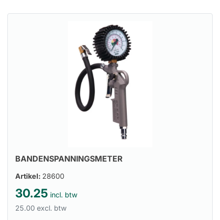
BANDENSPANNINGSMETER
Artikel:
28600
30.25
incl. btw
25.00 excl. btw