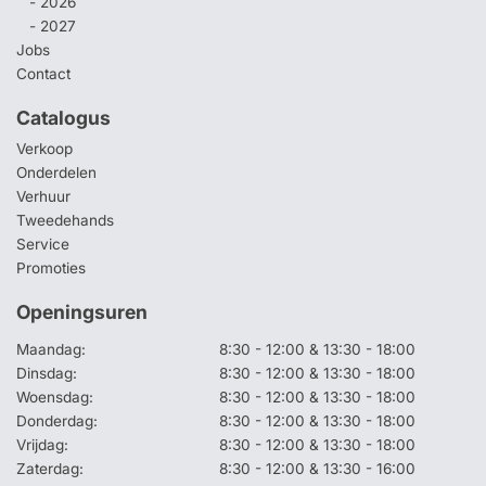
- 2026
- 2027
Jobs
Contact
Catalogus
Verkoop
Onderdelen
Verhuur
Tweedehands
Service
Promoties
Openingsuren
Maandag:
8:30 - 12:00 & 13:30 - 18:00
Dinsdag:
8:30 - 12:00 & 13:30 - 18:00
Woensdag:
8:30 - 12:00 & 13:30 - 18:00
Donderdag:
8:30 - 12:00 & 13:30 - 18:00
Vrijdag:
8:30 - 12:00 & 13:30 - 18:00
Zaterdag:
8:30 - 12:00 & 13:30 - 16:00