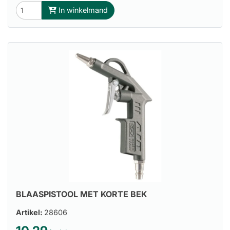
In winkelmand
BLAASPISTOOL MET KORTE BEK
Artikel:
28606