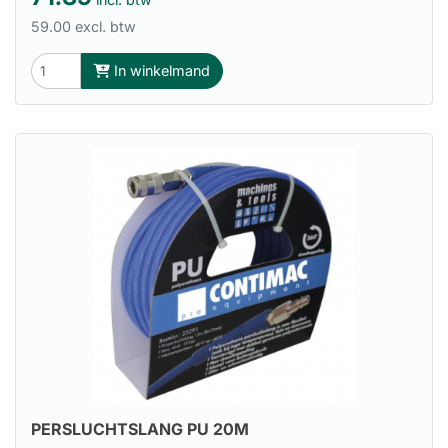
59.00 excl. btw
In winkelmand
PERSLUCHTSLANG PU 20M