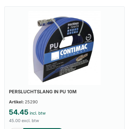
PERSLUCHTSLANG IN PU 10M
Artikel:
25290
54.45
incl. btw
45.00 excl. btw