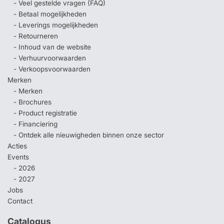
- Veel gestelde vragen (FAQ)
- Betaal mogelijkheden
- Leverings mogelijkheden
- Retourneren
- Inhoud van de website
- Verhuurvoorwaarden
- Verkoopsvoorwaarden
Merken
- Merken
- Brochures
- Product registratie
- Financiering
- Ontdek alle nieuwigheden binnen onze sector
Acties
Events
- 2026
- 2027
Jobs
Contact
Catalogus