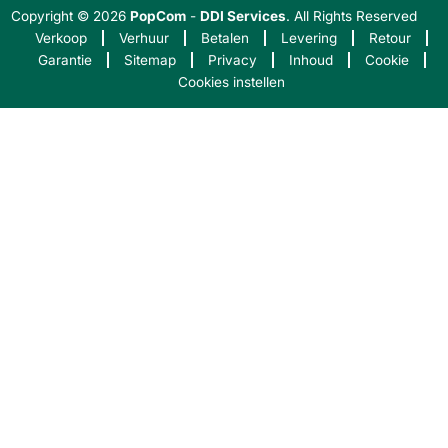
Copyright © 2026
PopCom
-
DDI Services
. All Rights Reserved
Verkoop
Verhuur
Betalen
Levering
Retour
Garantie
Sitemap
Privacy
Inhoud
Cookie
Cookies instellen