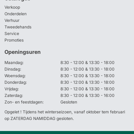
Verkoop
Onderdelen
Verhuur
Tweedehands
Service
Promoties
Openingsuren
Maandag:
8:30 - 12:00 & 13:30 - 18:00
Dinsdag:
8:30 - 12:00 & 13:30 - 18:00
Woensdag:
8:30 - 12:00 & 13:30 - 18:00
Donderdag:
8:30 - 12:00 & 13:30 - 18:00
Vrijdag:
8:30 - 12:00 & 13:30 - 18:00
Zaterdag:
8:30 - 12:00 & 13:30 - 16:00
Zon- en feestdagen:
Gesloten
Opgelet ! Tijdens het winterseizoen, vanaf oktober tem februari
op ZATERDAG NAMIDDAG gesloten.