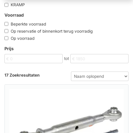
KRAMP
Voorraad
Beperkte voorraad
Op reservatie of binnenkort terug voorradig
Op voorraad
Prijs
tot
17 Zoekresultaten