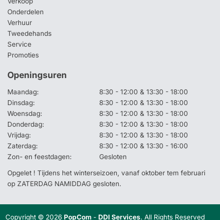
Verkoop
Onderdelen
Verhuur
Tweedehands
Service
Promoties
Openingsuren
Maandag:
8:30 - 12:00 & 13:30 - 18:00
Dinsdag:
8:30 - 12:00 & 13:30 - 18:00
Woensdag:
8:30 - 12:00 & 13:30 - 18:00
Donderdag:
8:30 - 12:00 & 13:30 - 18:00
Vrijdag:
8:30 - 12:00 & 13:30 - 18:00
Zaterdag:
8:30 - 12:00 & 13:30 - 16:00
Zon- en feestdagen:
Gesloten
Opgelet ! Tijdens het winterseizoen, vanaf oktober tem februari
op ZATERDAG NAMIDDAG gesloten.
Copyright © 2026
PopCom
-
DDI Services
. All Rights Reserved