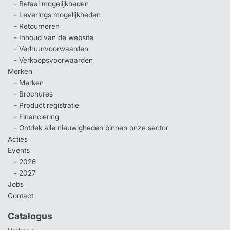
- Betaal mogelijkheden
- Leverings mogelijkheden
- Retourneren
- Inhoud van de website
- Verhuurvoorwaarden
- Verkoopsvoorwaarden
Merken
- Merken
- Brochures
- Product registratie
- Financiering
- Ontdek alle nieuwigheden binnen onze sector
Acties
Events
- 2026
- 2027
Jobs
Contact
Catalogus