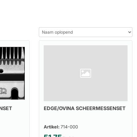
NSET
EDGE/OVINA SCHEERMESSENSET
Artikel:
714-000