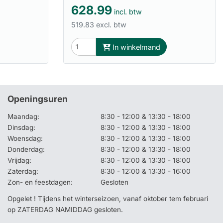
628.99
incl. btw
519.83 excl. btw
In winkelmand
Openingsuren
Maandag:
8:30 - 12:00 & 13:30 - 18:00
Dinsdag:
8:30 - 12:00 & 13:30 - 18:00
Woensdag:
8:30 - 12:00 & 13:30 - 18:00
Donderdag:
8:30 - 12:00 & 13:30 - 18:00
Vrijdag:
8:30 - 12:00 & 13:30 - 18:00
Zaterdag:
8:30 - 12:00 & 13:30 - 16:00
Zon- en feestdagen:
Gesloten
Opgelet ! Tijdens het winterseizoen, vanaf oktober tem februari
op ZATERDAG NAMIDDAG gesloten.