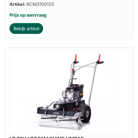
Artikel:
RCM3100125
Prijs op aanvraag
Bekijk artikel