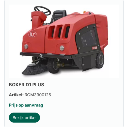
BOXER D1 PLUS
Artikel:
RCM3900125
Prijs op aanvraag
Bekijk artikel