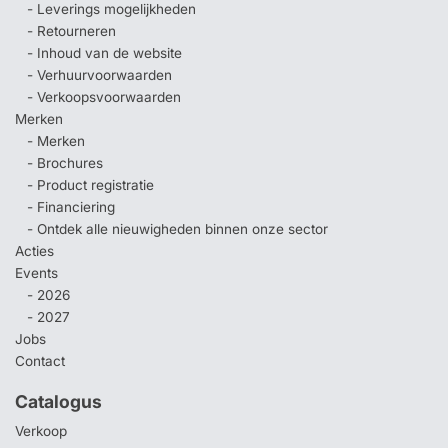
- Leverings mogelijkheden
- Retourneren
- Inhoud van de website
- Verhuurvoorwaarden
- Verkoopsvoorwaarden
Merken
- Merken
- Brochures
- Product registratie
- Financiering
- Ontdek alle nieuwigheden binnen onze sector
Acties
Events
- 2026
- 2027
Jobs
Contact
Catalogus
Verkoop