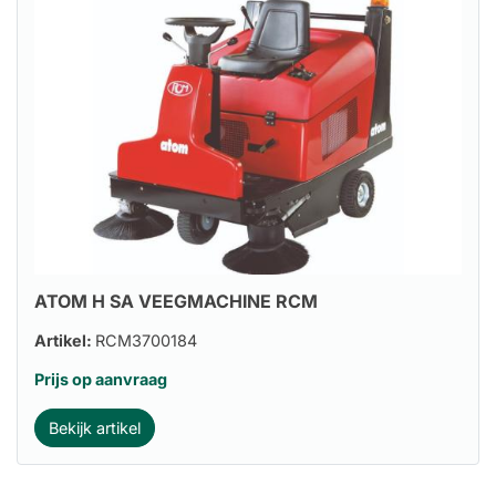
ATOM H SA VEEGMACHINE RCM
Artikel:
RCM3700184
Prijs op aanvraag
Bekijk artikel