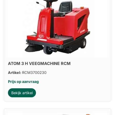
ATOM 3 H VEEGMACHINE RCM
Artikel:
RCM3700230
Prijs op aanvraag
Bekijk artikel