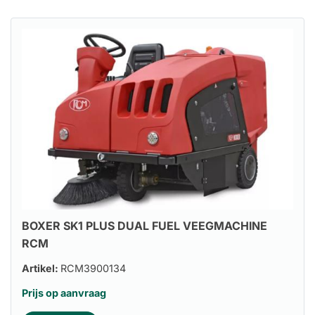
BOXER SK1 PLUS DUAL FUEL VEEGMACHINE
RCM
Artikel:
RCM3900134
Prijs op aanvraag