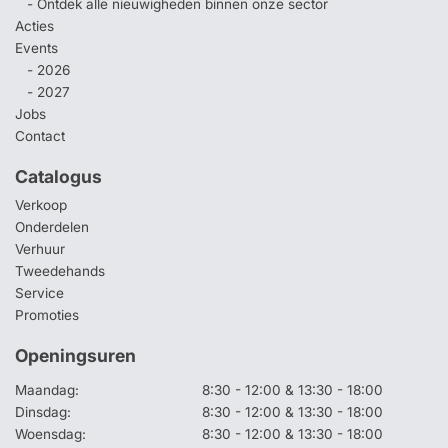
- Ontdek alle nieuwigheden binnen onze sector
Acties
Events
- 2026
- 2027
Jobs
Contact
Catalogus
Verkoop
Onderdelen
Verhuur
Tweedehands
Service
Promoties
Openingsuren
Maandag:
8:30 - 12:00 & 13:30 - 18:00
Dinsdag:
8:30 - 12:00 & 13:30 - 18:00
Woensdag:
8:30 - 12:00 & 13:30 - 18:00