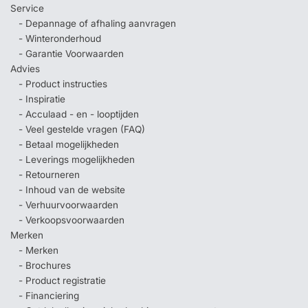
Service
- Depannage of afhaling aanvragen
- Winteronderhoud
- Garantie Voorwaarden
Advies
- Product instructies
- Inspiratie
- Acculaad - en - looptijden
- Veel gestelde vragen (FAQ)
- Betaal mogelijkheden
- Leverings mogelijkheden
- Retourneren
- Inhoud van de website
- Verhuurvoorwaarden
- Verkoopsvoorwaarden
Merken
- Merken
- Brochures
- Product registratie
- Financiering