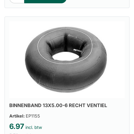
BINNENBAND 13X5.00-6 RECHT VENTIEL
Artikel:
EP1155
6.97
incl. btw