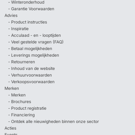
- Winteronderhoud
- Garantie Voorwaarden
Advies
- Product instructies
- Inspiratie
- Acculaad - en - looptijden
- Veel gestelde vragen (FAQ)
- Betaal mogelijkheden
- Leverings mogelijkheden
- Retourneren
- Inhoud van de website
- Verhuurvoorwaarden
- Verkoopsvoorwaarden
Merken
- Merken
- Brochures
- Product registratie
- Financiering
- Ontdek alle nieuwigheden binnen onze sector
Acties
Events