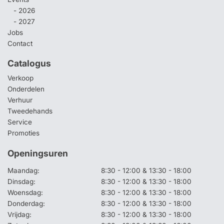
- 2026
- 2027
Jobs
Contact
Catalogus
Verkoop
Onderdelen
Verhuur
Tweedehands
Service
Promoties
Openingsuren
Maandag:
8:30 - 12:00 & 13:30 - 18:00
Dinsdag:
8:30 - 12:00 & 13:30 - 18:00
Woensdag:
8:30 - 12:00 & 13:30 - 18:00
Donderdag:
8:30 - 12:00 & 13:30 - 18:00
Vrijdag:
8:30 - 12:00 & 13:30 - 18:00