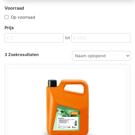
Voorraad
Op voorraad
Prijs
tot
3 Zoekresultaten