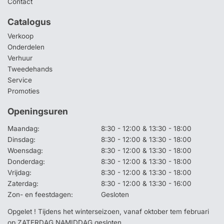
Contact
Catalogus
Verkoop
Onderdelen
Verhuur
Tweedehands
Service
Promoties
Openingsuren
Maandag:
8:30 - 12:00 & 13:30 - 18:00
Dinsdag:
8:30 - 12:00 & 13:30 - 18:00
Woensdag:
8:30 - 12:00 & 13:30 - 18:00
Donderdag:
8:30 - 12:00 & 13:30 - 18:00
Vrijdag:
8:30 - 12:00 & 13:30 - 18:00
Zaterdag:
8:30 - 12:00 & 13:30 - 16:00
Zon- en feestdagen:
Gesloten
Opgelet ! Tijdens het winterseizoen, vanaf oktober tem februari
op ZATERDAG NAMIDDAG gesloten.