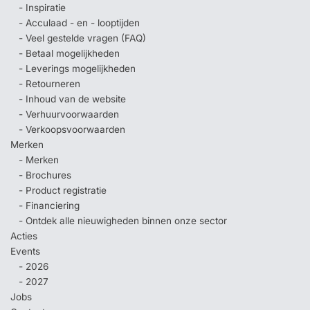
- Inspiratie
- Acculaad - en - looptijden
- Veel gestelde vragen (FAQ)
- Betaal mogelijkheden
- Leverings mogelijkheden
- Retourneren
- Inhoud van de website
- Verhuurvoorwaarden
- Verkoopsvoorwaarden
Merken
- Merken
- Brochures
- Product registratie
- Financiering
- Ontdek alle nieuwigheden binnen onze sector
Acties
Events
- 2026
- 2027
Jobs