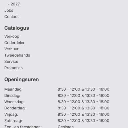
- 2027
Jobs
Contact
Catalogus
Verkoop
Onderdelen
Verhuur
Tweedehands
Service
Promoties
Openingsuren
Maandag:
8:30 - 12:00 & 13:30 - 18:00
Dinsdag:
8:30 - 12:00 & 13:30 - 18:00
Woensdag:
8:30 - 12:00 & 13:30 - 18:00
Donderdag:
8:30 - 12:00 & 13:30 - 18:00
Vrijdag:
8:30 - 12:00 & 13:30 - 18:00
Zaterdag:
8:30 - 12:00 & 13:30 - 16:00
Zon- en feestdagen:
Gesloten