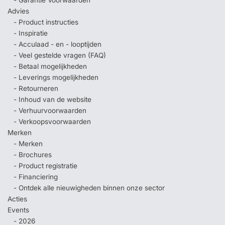
Advies
- Product instructies
- Inspiratie
- Acculaad - en - looptijden
- Veel gestelde vragen (FAQ)
- Betaal mogelijkheden
- Leverings mogelijkheden
- Retourneren
- Inhoud van de website
- Verhuurvoorwaarden
- Verkoopsvoorwaarden
Merken
- Merken
- Brochures
- Product registratie
- Financiering
- Ontdek alle nieuwigheden binnen onze sector
Acties
Events
- 2026