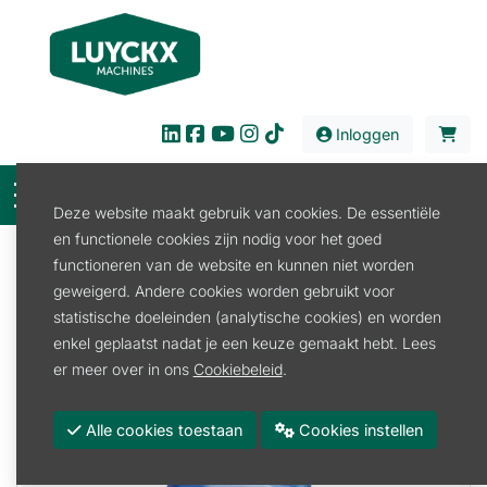
Inloggen
Deze website maakt gebruik van cookies. De essentiële
en functionele cookies zijn nodig voor het goed
Filter
functioneren van de website en kunnen niet worden
geweigerd. Andere cookies worden gebruikt voor
Verkoop
Verbruiksproducten
statistische doeleinden (analytische cookies) en worden
Verbruiksproducten
enkel geplaatst nadat je een keuze gemaakt hebt. Lees
er meer over in ons
Cookiebeleid
.
Alle cookies toestaan
Cookies instellen