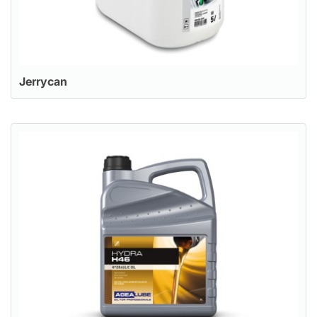
Jerrycan