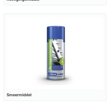
Smeermiddel