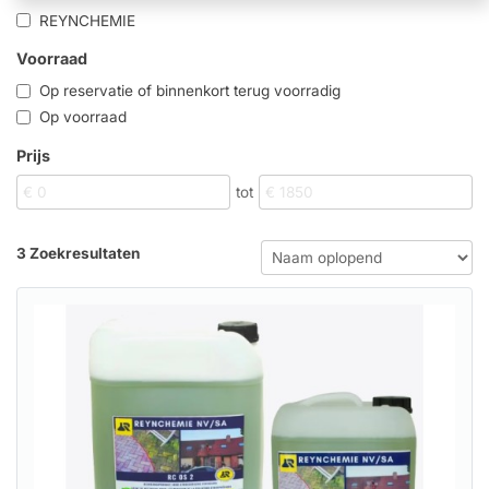
REYNCHEMIE
Voorraad
Op reservatie of binnenkort terug voorradig
Op voorraad
Prijs
tot
3 Zoekresultaten