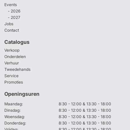
Events
- 2026
- 2027
Jobs
Contact
Catalogus
Verkoop
Onderdelen
Verhuur
Tweedehands
Service
Promoties
Openingsuren
Maandag:
8:30 - 12:00 & 13:30 - 18:00
Dinsdag:
8:30 - 12:00 & 13:30 - 18:00
Woensdag:
8:30 - 12:00 & 13:30 - 18:00
Donderdag:
8:30 - 12:00 & 13:30 - 18:00
Vrijdag:
8:30 - 12:00 & 13:30 - 18:00