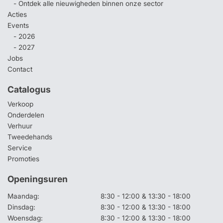
- Ontdek alle nieuwigheden binnen onze sector
Acties
Events
- 2026
- 2027
Jobs
Contact
Catalogus
Verkoop
Onderdelen
Verhuur
Tweedehands
Service
Promoties
Openingsuren
Maandag:
8:30 - 12:00 & 13:30 - 18:00
Dinsdag:
8:30 - 12:00 & 13:30 - 18:00
Woensdag:
8:30 - 12:00 & 13:30 - 18:00