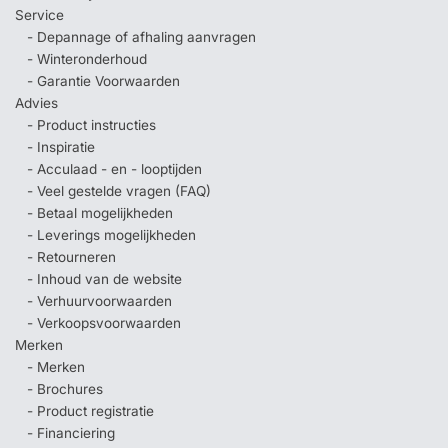
Service
- Depannage of afhaling aanvragen
- Winteronderhoud
- Garantie Voorwaarden
Advies
- Product instructies
- Inspiratie
- Acculaad - en - looptijden
- Veel gestelde vragen (FAQ)
- Betaal mogelijkheden
- Leverings mogelijkheden
- Retourneren
- Inhoud van de website
- Verhuurvoorwaarden
- Verkoopsvoorwaarden
Merken
- Merken
- Brochures
- Product registratie
- Financiering