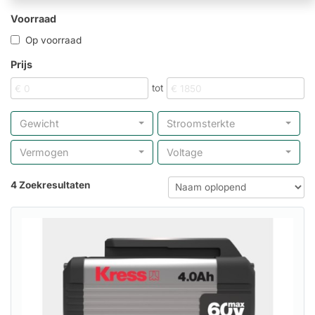
Voorraad
Op voorraad
Prijs
tot
Gewicht
Stroomsterkte
Vermogen
Voltage
4 Zoekresultaten