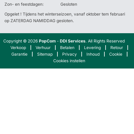
Zon- en feestdagen:
Gesloten
Opgelet ! Tijdens het winterseizoen, vanaf oktober tem februari
op ZATERDAG NAMIDDAG gesloten.
Copyright © 2026
PopCom
-
DDI Services
. All Rights Reserved
Verkoop
Verhuur
Betalen
Levering
Retour
Garantie
Sitemap
Privacy
Inhoud
Cookie
Cookies instellen