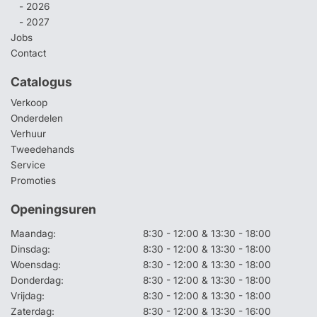
- 2026
- 2027
Jobs
Contact
Catalogus
Verkoop
Onderdelen
Verhuur
Tweedehands
Service
Promoties
Openingsuren
Maandag:
8:30 - 12:00 & 13:30 - 18:00
Dinsdag:
8:30 - 12:00 & 13:30 - 18:00
Woensdag:
8:30 - 12:00 & 13:30 - 18:00
Donderdag:
8:30 - 12:00 & 13:30 - 18:00
Vrijdag:
8:30 - 12:00 & 13:30 - 18:00
Zaterdag:
8:30 - 12:00 & 13:30 - 16:00