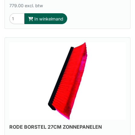
779.00 excl. btw
In winkelmand
RODE BORSTEL 27CM ZONNEPANELEN