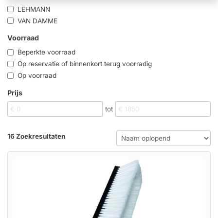
LEHMANN
VAN DAMME
Voorraad
Beperkte voorraad
Op reservatie of binnenkort terug voorradig
Op voorraad
Prijs
tot
16 Zoekresultaten