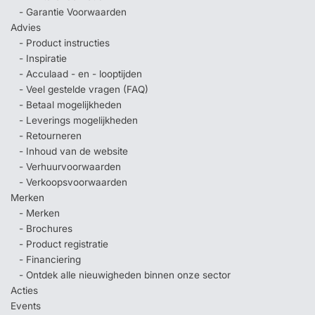
- Garantie Voorwaarden
Advies
- Product instructies
- Inspiratie
- Acculaad - en - looptijden
- Veel gestelde vragen (FAQ)
- Betaal mogelijkheden
- Leverings mogelijkheden
- Retourneren
- Inhoud van de website
- Verhuurvoorwaarden
- Verkoopsvoorwaarden
Merken
- Merken
- Brochures
- Product registratie
- Financiering
- Ontdek alle nieuwigheden binnen onze sector
Acties
Events