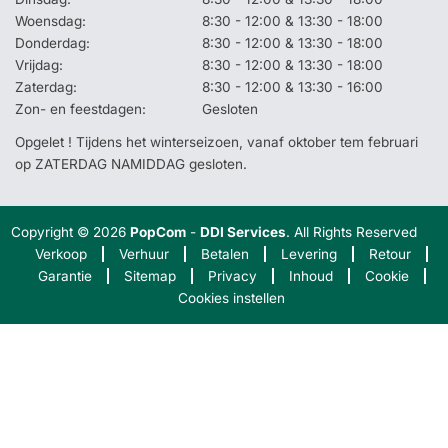
Woensdag:
8:30 - 12:00 & 13:30 - 18:00
Donderdag:
8:30 - 12:00 & 13:30 - 18:00
Vrijdag:
8:30 - 12:00 & 13:30 - 18:00
Zaterdag:
8:30 - 12:00 & 13:30 - 16:00
Zon- en feestdagen:
Gesloten
Opgelet ! Tijdens het winterseizoen, vanaf oktober tem februari
op ZATERDAG NAMIDDAG gesloten.
Copyright © 2026
PopCom
-
DDI Services
. All Rights Reserved
Verkoop
Verhuur
Betalen
Levering
Retour
Garantie
Sitemap
Privacy
Inhoud
Cookie
Cookies instellen