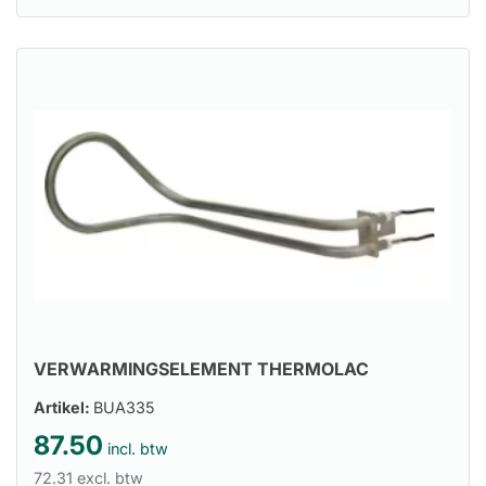
VERWARMINGSELEMENT THERMOLAC
Artikel:
BUA335
87.50
incl. btw
72.31 excl. btw