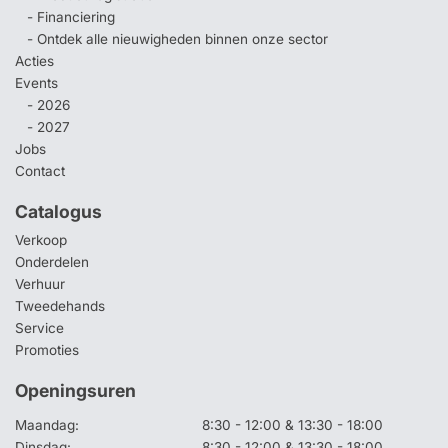
- Financiering
- Ontdek alle nieuwigheden binnen onze sector
Acties
Events
- 2026
- 2027
Jobs
Contact
Catalogus
Verkoop
Onderdelen
Verhuur
Tweedehands
Service
Promoties
Openingsuren
Maandag:
8:30 - 12:00 & 13:30 - 18:00
Dinsdag:
8:30 - 12:00 & 13:30 - 18:00