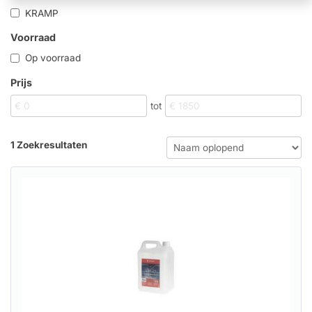
KRAMP
Voorraad
Op voorraad
Prijs
tot
1 Zoekresultaten