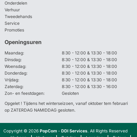
Onderdelen
Verhuur
Tweedehands
Service
Promoties
Openingsuren
Maandag:
8:30 - 12:00 & 13:30 - 18:00
Dinsdag:
8:30 - 12:00 & 13:30 - 18:00
Woensdag:
8:30 - 12:00 & 13:30 - 18:00
Donderdag:
8:30 - 12:00 & 13:30 - 18:00
Vrijdag:
8:30 - 12:00 & 13:30 - 18:00
Zaterdag:
8:30 - 12:00 & 13:30 - 16:00
Zon- en feestdagen:
Gesloten
Opgelet ! Tijdens het winterseizoen, vanaf oktober tem februari
op ZATERDAG NAMIDDAG gesloten.
Copyright © 2026
PopCom
-
DDI Services
. All Rights Reserved