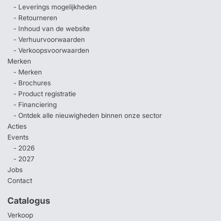
- Leverings mogelijkheden
- Retourneren
- Inhoud van de website
- Verhuurvoorwaarden
- Verkoopsvoorwaarden
Merken
- Merken
- Brochures
- Product registratie
- Financiering
- Ontdek alle nieuwigheden binnen onze sector
Acties
Events
- 2026
- 2027
Jobs
Contact
Catalogus
Verkoop