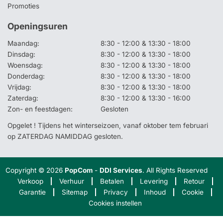
Promoties
Openingsuren
Maandag:
8:30 - 12:00 & 13:30 - 18:00
Dinsdag:
8:30 - 12:00 & 13:30 - 18:00
Woensdag:
8:30 - 12:00 & 13:30 - 18:00
Donderdag:
8:30 - 12:00 & 13:30 - 18:00
Vrijdag:
8:30 - 12:00 & 13:30 - 18:00
Zaterdag:
8:30 - 12:00 & 13:30 - 16:00
Zon- en feestdagen:
Gesloten
Opgelet ! Tijdens het winterseizoen, vanaf oktober tem februari
op ZATERDAG NAMIDDAG gesloten.
Copyright © 2026
PopCom
-
DDI Services
. All Rights Reserved
Verkoop
Verhuur
Betalen
Levering
Retour
Garantie
Sitemap
Privacy
Inhoud
Cookie
Cookies instellen