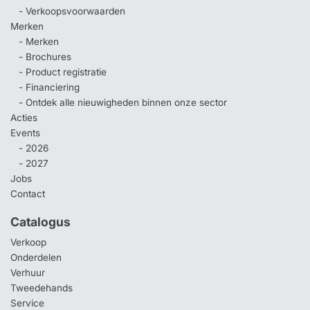
- Verkoopsvoorwaarden
Merken
- Merken
- Brochures
- Product registratie
- Financiering
- Ontdek alle nieuwigheden binnen onze sector
Acties
Events
- 2026
- 2027
Jobs
Contact
Catalogus
Verkoop
Onderdelen
Verhuur
Tweedehands
Service