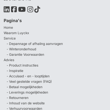
Pagina's
Home
Waarom Luyckx
Service
- Depannage of afhaling aanvragen
- Winteronderhoud
- Garantie Voorwaarden
Advies
- Product instructies
- Inspiratie
- Acculaad - en - looptijden
- Veel gestelde vragen (FAQ)
- Betaal mogelijkheden
- Leverings mogelijkheden
- Retourneren
- Inhoud van de website
- Verhuurvoorwaarden