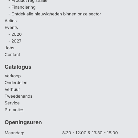
- Product registratie
- Financiering
- Ontdek alle nieuwigheden binnen onze sector
Acties
Events
- 2026
- 2027
Jobs
Contact
Catalogus
Verkoop
Onderdelen
Verhuur
Tweedehands
Service
Promoties
Openingsuren
Maandag:
8:30 - 12:00 & 13:30 - 18:00