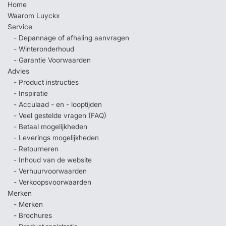
Home
Waarom Luyckx
Service
- Depannage of afhaling aanvragen
- Winteronderhoud
- Garantie Voorwaarden
Advies
- Product instructies
- Inspiratie
- Acculaad - en - looptijden
- Veel gestelde vragen (FAQ)
- Betaal mogelijkheden
- Leverings mogelijkheden
- Retourneren
- Inhoud van de website
- Verhuurvoorwaarden
- Verkoopsvoorwaarden
Merken
- Merken
- Brochures