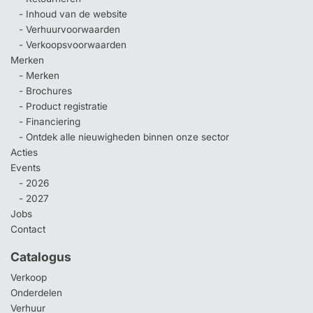
- Inhoud van de website
- Verhuurvoorwaarden
- Verkoopsvoorwaarden
Merken
- Merken
- Brochures
- Product registratie
- Financiering
- Ontdek alle nieuwigheden binnen onze sector
Acties
Events
- 2026
- 2027
Jobs
Contact
Catalogus
Verkoop
Onderdelen
Verhuur