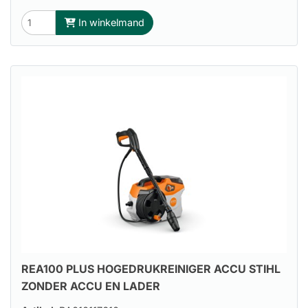
In winkelmand
REA100 PLUS HOGEDRUKREINIGER ACCU STIHL
ZONDER ACCU EN LADER