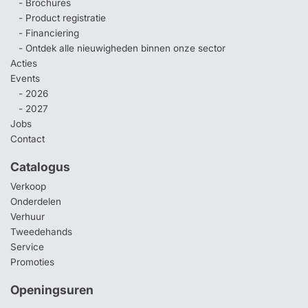
- Brochures
- Product registratie
- Financiering
- Ontdek alle nieuwigheden binnen onze sector
Acties
Events
- 2026
- 2027
Jobs
Contact
Catalogus
Verkoop
Onderdelen
Verhuur
Tweedehands
Service
Promoties
Openingsuren