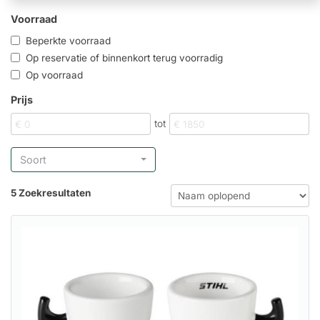
Voorraad
Beperkte voorraad
Op reservatie of binnenkort terug voorradig
Op voorraad
Prijs
tot
Soort
5 Zoekresultaten