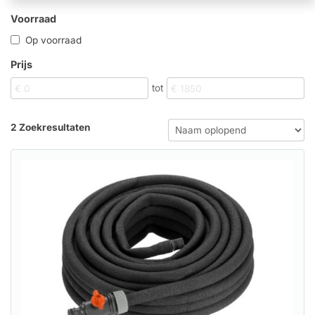
Voorraad
Op voorraad
Prijs
tot
2 Zoekresultaten