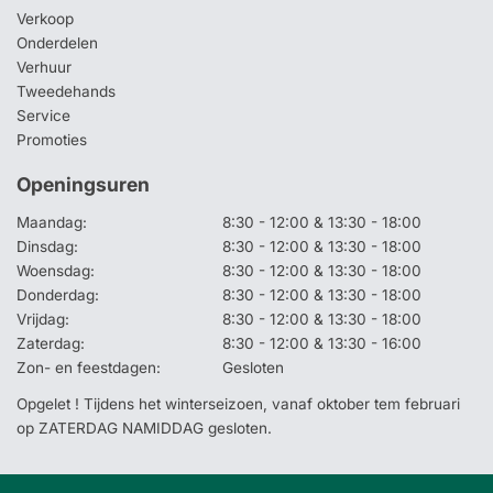
Verkoop
Onderdelen
Verhuur
Tweedehands
Service
Promoties
Openingsuren
Maandag:
8:30 - 12:00 & 13:30 - 18:00
Dinsdag:
8:30 - 12:00 & 13:30 - 18:00
Woensdag:
8:30 - 12:00 & 13:30 - 18:00
Donderdag:
8:30 - 12:00 & 13:30 - 18:00
Vrijdag:
8:30 - 12:00 & 13:30 - 18:00
Zaterdag:
8:30 - 12:00 & 13:30 - 16:00
Zon- en feestdagen:
Gesloten
Opgelet ! Tijdens het winterseizoen, vanaf oktober tem februari
op ZATERDAG NAMIDDAG gesloten.