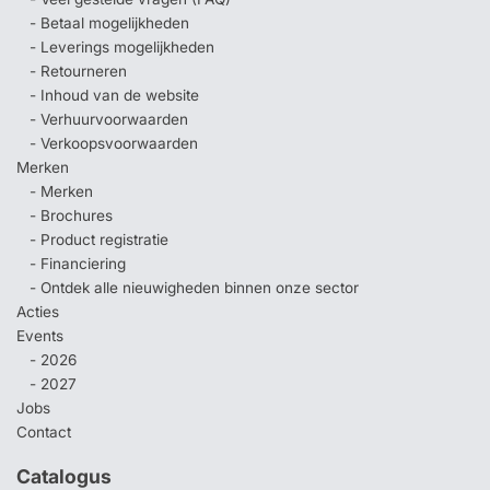
- Betaal mogelijkheden
- Leverings mogelijkheden
- Retourneren
- Inhoud van de website
- Verhuurvoorwaarden
- Verkoopsvoorwaarden
Merken
- Merken
- Brochures
- Product registratie
- Financiering
- Ontdek alle nieuwigheden binnen onze sector
Acties
Events
- 2026
- 2027
Jobs
Contact
Catalogus