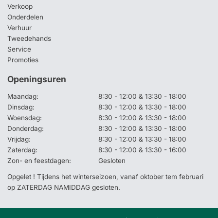
Verkoop
Onderdelen
Verhuur
Tweedehands
Service
Promoties
Openingsuren
Maandag:
8:30 - 12:00 & 13:30 - 18:00
Dinsdag:
8:30 - 12:00 & 13:30 - 18:00
Woensdag:
8:30 - 12:00 & 13:30 - 18:00
Donderdag:
8:30 - 12:00 & 13:30 - 18:00
Vrijdag:
8:30 - 12:00 & 13:30 - 18:00
Zaterdag:
8:30 - 12:00 & 13:30 - 16:00
Zon- en feestdagen:
Gesloten
Opgelet ! Tijdens het winterseizoen, vanaf oktober tem februari
op ZATERDAG NAMIDDAG gesloten.