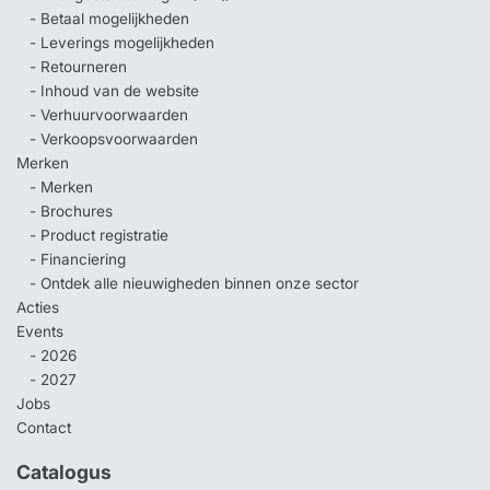
- Betaal mogelijkheden
- Leverings mogelijkheden
- Retourneren
- Inhoud van de website
- Verhuurvoorwaarden
- Verkoopsvoorwaarden
Merken
- Merken
- Brochures
- Product registratie
- Financiering
- Ontdek alle nieuwigheden binnen onze sector
Acties
Events
- 2026
- 2027
Jobs
Contact
Catalogus