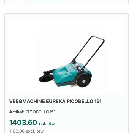
VEEGMACHINE EUREKA PICOBELLO 151
Artikel:
PICOBELLO151
1403.60
incl. btw
1160.00 excl. btw