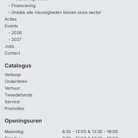
- Financiering
- Ontdek alle nieuwigheden binnen onze sector
Acties
Events
- 2026
- 2027
Jobs
Contact
Catalogus
Verkoop
Onderdelen
Verhuur
Tweedehands
Service
Promoties
Openingsuren
Maandag:
8:30 - 12:00 & 13:30 - 18:00