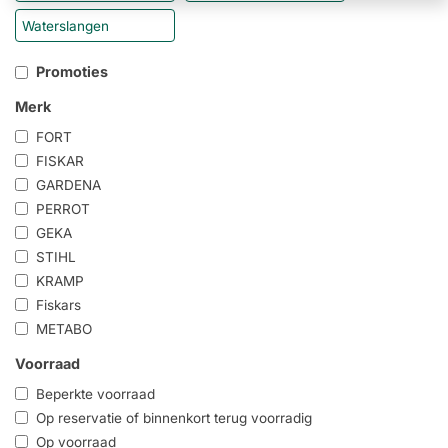
Waterslangen
Promoties
Merk
FORT
FISKAR
GARDENA
PERROT
GEKA
STIHL
KRAMP
Fiskars
METABO
Voorraad
Beperkte voorraad
Op reservatie of binnenkort terug voorradig
Op voorraad