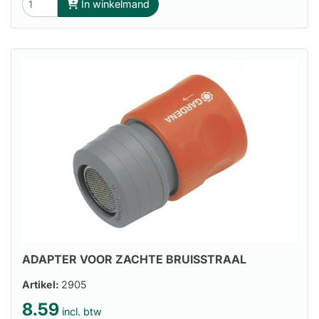
In winkelmand
ADAPTER VOOR ZACHTE BRUISSTRAAL
Artikel:
2905
8.59
incl. btw