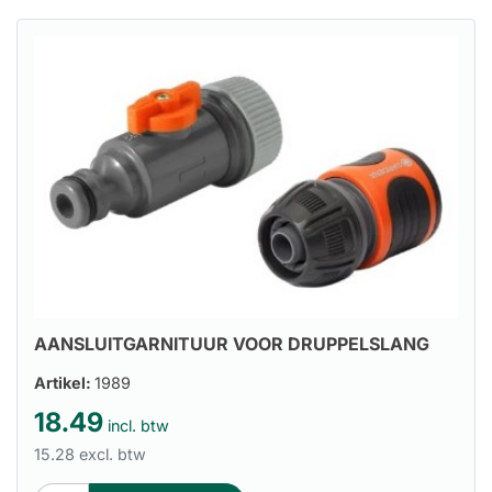
AANSLUITGARNITUUR VOOR DRUPPELSLANG
Artikel:
1989
18.49
incl. btw
15.28 excl. btw