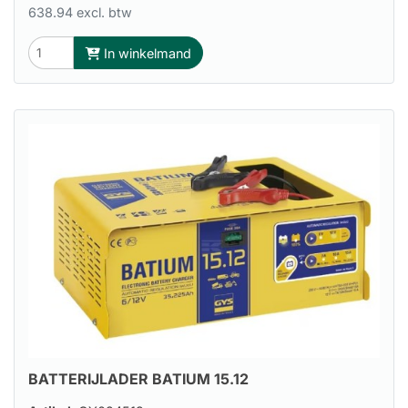
638.94 excl. btw
In winkelmand
BATTERIJLADER BATIUM 15.12