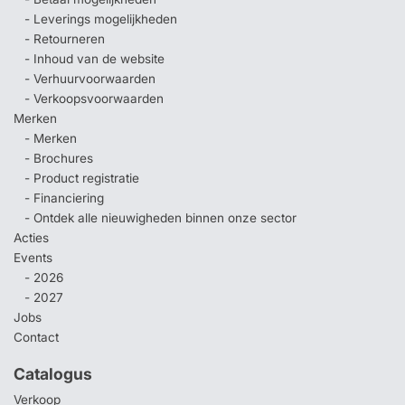
- Leverings mogelijkheden
- Retourneren
- Inhoud van de website
- Verhuurvoorwaarden
- Verkoopsvoorwaarden
Merken
- Merken
- Brochures
- Product registratie
- Financiering
- Ontdek alle nieuwigheden binnen onze sector
Acties
Events
- 2026
- 2027
Jobs
Contact
Catalogus
Verkoop