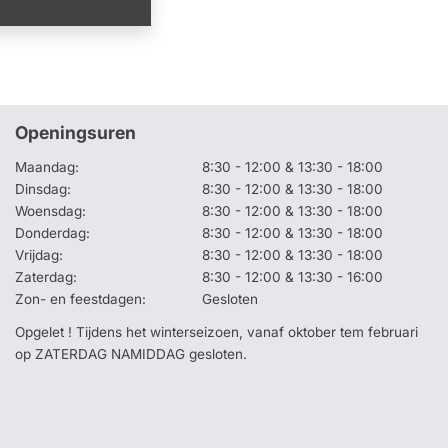
Openingsuren
Maandag:
8:30 - 12:00 & 13:30 - 18:00
Dinsdag:
8:30 - 12:00 & 13:30 - 18:00
Woensdag:
8:30 - 12:00 & 13:30 - 18:00
Donderdag:
8:30 - 12:00 & 13:30 - 18:00
Vrijdag:
8:30 - 12:00 & 13:30 - 18:00
Zaterdag:
8:30 - 12:00 & 13:30 - 16:00
Zon- en feestdagen:
Gesloten
Opgelet ! Tijdens het winterseizoen, vanaf oktober tem februari
op ZATERDAG NAMIDDAG gesloten.