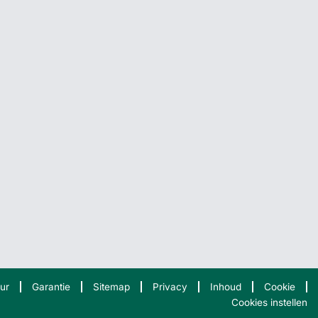
ur
Garantie
Sitemap
Privacy
Inhoud
Cookie
Cookies instellen