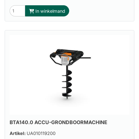
In winkelmand
BTA140.0 ACCU-GRONDBOORMACHINE
Artikel:
UA010119200