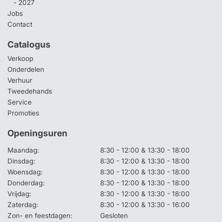
- 2027
Jobs
Contact
Catalogus
Verkoop
Onderdelen
Verhuur
Tweedehands
Service
Promoties
Openingsuren
Maandag:
8:30 - 12:00 & 13:30 - 18:00
Dinsdag:
8:30 - 12:00 & 13:30 - 18:00
Woensdag:
8:30 - 12:00 & 13:30 - 18:00
Donderdag:
8:30 - 12:00 & 13:30 - 18:00
Vrijdag:
8:30 - 12:00 & 13:30 - 18:00
Zaterdag:
8:30 - 12:00 & 13:30 - 16:00
Zon- en feestdagen:
Gesloten