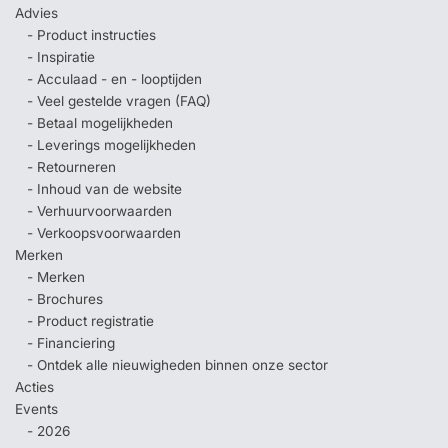
Advies
- Product instructies
- Inspiratie
- Acculaad - en - looptijden
- Veel gestelde vragen (FAQ)
- Betaal mogelijkheden
- Leverings mogelijkheden
- Retourneren
- Inhoud van de website
- Verhuurvoorwaarden
- Verkoopsvoorwaarden
Merken
- Merken
- Brochures
- Product registratie
- Financiering
- Ontdek alle nieuwigheden binnen onze sector
Acties
Events
- 2026