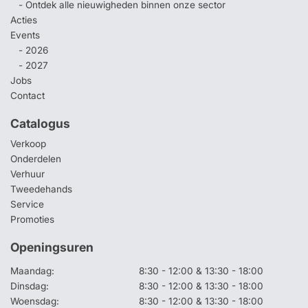
- Ontdek alle nieuwigheden binnen onze sector
Acties
Events
- 2026
- 2027
Jobs
Contact
Catalogus
Verkoop
Onderdelen
Verhuur
Tweedehands
Service
Promoties
Openingsuren
Maandag:
8:30 - 12:00 & 13:30 - 18:00
Dinsdag:
8:30 - 12:00 & 13:30 - 18:00
Woensdag:
8:30 - 12:00 & 13:30 - 18:00