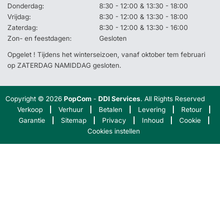
Donderdag:
8:30 - 12:00 & 13:30 - 18:00
Vrijdag:
8:30 - 12:00 & 13:30 - 18:00
Zaterdag:
8:30 - 12:00 & 13:30 - 16:00
Zon- en feestdagen:
Gesloten
Opgelet ! Tijdens het winterseizoen, vanaf oktober tem februari
op ZATERDAG NAMIDDAG gesloten.
Copyright © 2026
PopCom
-
DDI Services
. All Rights Reserved
Verkoop
Verhuur
Betalen
Levering
Retour
Garantie
Sitemap
Privacy
Inhoud
Cookie
Cookies instellen