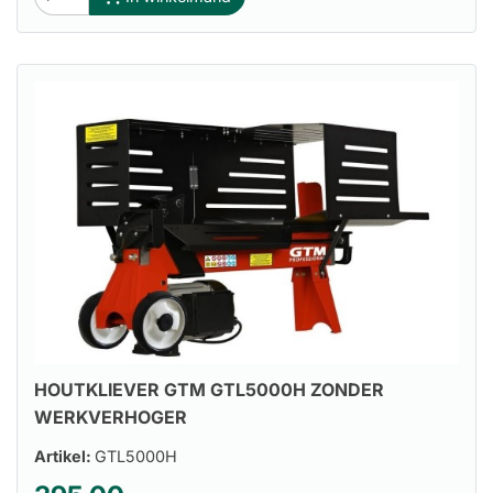
HOUTKLIEVER GTM GTL5000H ZONDER
WERKVERHOGER
Artikel:
GTL5000H