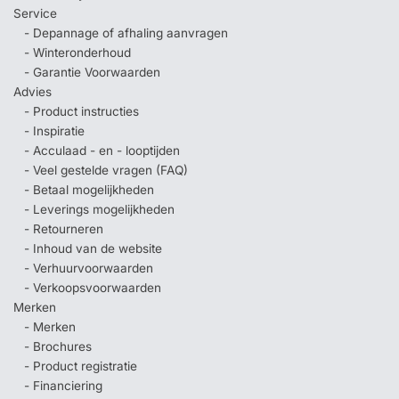
Service
- Depannage of afhaling aanvragen
- Winteronderhoud
- Garantie Voorwaarden
Advies
- Product instructies
- Inspiratie
- Acculaad - en - looptijden
- Veel gestelde vragen (FAQ)
- Betaal mogelijkheden
- Leverings mogelijkheden
- Retourneren
- Inhoud van de website
- Verhuurvoorwaarden
- Verkoopsvoorwaarden
Merken
- Merken
- Brochures
- Product registratie
- Financiering