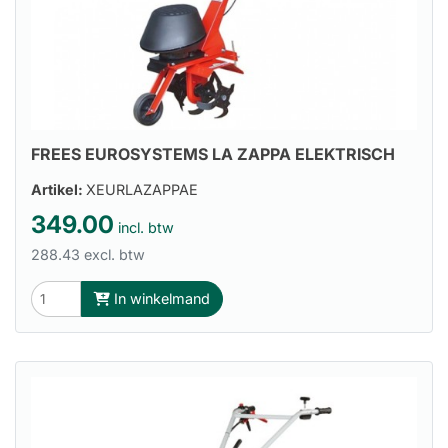
FREES EUROSYSTEMS LA ZAPPA ELEKTRISCH
Artikel:
XEURLAZAPPAE
349.00
incl. btw
288.43 excl. btw
In winkelmand