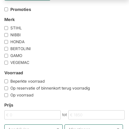
Promoties
Merk
STIHL
NIBBI
HONDA
BERTOLINI
GAMO
VEGEMAC
Voorraad
Beperkte voorraad
Op reservatie of binnenkort terug voorradig
Op voorraad
Prijs
tot