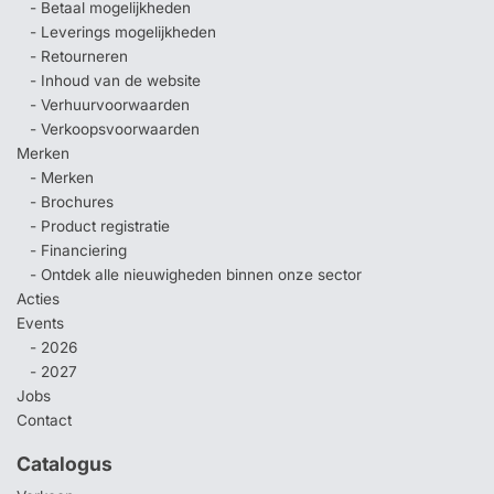
- Betaal mogelijkheden
- Leverings mogelijkheden
- Retourneren
- Inhoud van de website
- Verhuurvoorwaarden
- Verkoopsvoorwaarden
Merken
- Merken
- Brochures
- Product registratie
- Financiering
- Ontdek alle nieuwigheden binnen onze sector
Acties
Events
- 2026
- 2027
Jobs
Contact
Catalogus