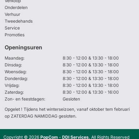
Verkoop
Onderdelen
Verhuur
Tweedehands
Service
Promoties
Openingsuren
Maandag:
8:30 - 12:00 & 13:30 - 18:00
Dinsdag:
8:30 - 12:00 & 13:30 - 18:00
Woensdag:
8:30 - 12:00 & 13:30 - 18:00
Donderdag:
8:30 - 12:00 & 13:30 - 18:00
Vrijdag:
8:30 - 12:00 & 13:30 - 18:00
Zaterdag:
8:30 - 12:00 & 13:30 - 16:00
Zon- en feestdagen:
Gesloten
Opgelet ! Tijdens het winterseizoen, vanaf oktober tem februari
op ZATERDAG NAMIDDAG gesloten.
Copyright © 2026
PopCom
-
DDI Services
. All Rights Reserved