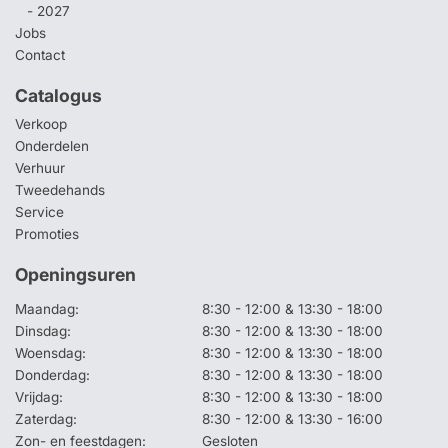
- 2027
Jobs
Contact
Catalogus
Verkoop
Onderdelen
Verhuur
Tweedehands
Service
Promoties
Openingsuren
Maandag:
8:30 - 12:00 & 13:30 - 18:00
Dinsdag:
8:30 - 12:00 & 13:30 - 18:00
Woensdag:
8:30 - 12:00 & 13:30 - 18:00
Donderdag:
8:30 - 12:00 & 13:30 - 18:00
Vrijdag:
8:30 - 12:00 & 13:30 - 18:00
Zaterdag:
8:30 - 12:00 & 13:30 - 16:00
Zon- en feestdagen:
Gesloten