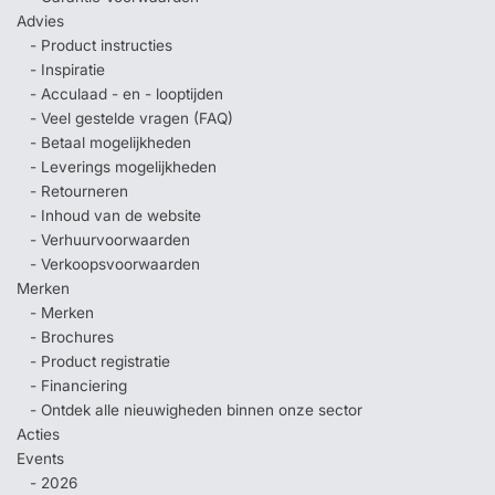
Advies
- Product instructies
- Inspiratie
- Acculaad - en - looptijden
- Veel gestelde vragen (FAQ)
- Betaal mogelijkheden
- Leverings mogelijkheden
- Retourneren
- Inhoud van de website
- Verhuurvoorwaarden
- Verkoopsvoorwaarden
Merken
- Merken
- Brochures
- Product registratie
- Financiering
- Ontdek alle nieuwigheden binnen onze sector
Acties
Events
- 2026