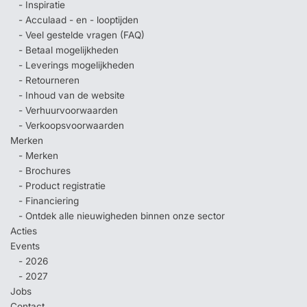
- Inspiratie
- Acculaad - en - looptijden
- Veel gestelde vragen (FAQ)
- Betaal mogelijkheden
- Leverings mogelijkheden
- Retourneren
- Inhoud van de website
- Verhuurvoorwaarden
- Verkoopsvoorwaarden
Merken
- Merken
- Brochures
- Product registratie
- Financiering
- Ontdek alle nieuwigheden binnen onze sector
Acties
Events
- 2026
- 2027
Jobs
Contact