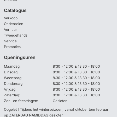
Catalogus
Verkoop
Onderdelen
Verhuur
Tweedehands
Service
Promoties
Openingsuren
Maandag:
8:30 - 12:00 & 13:30 - 18:00
Dinsdag:
8:30 - 12:00 & 13:30 - 18:00
Woensdag:
8:30 - 12:00 & 13:30 - 18:00
Donderdag:
8:30 - 12:00 & 13:30 - 18:00
Vrijdag:
8:30 - 12:00 & 13:30 - 18:00
Zaterdag:
8:30 - 12:00 & 13:30 - 16:00
Zon- en feestdagen:
Gesloten
Opgelet ! Tijdens het winterseizoen, vanaf oktober tem februari
op ZATERDAG NAMIDDAG gesloten.