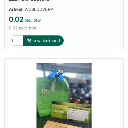
Artikel:
WDBLUDVERP
0.02
incl. btw
0.02 excl. btw
In winkelmand