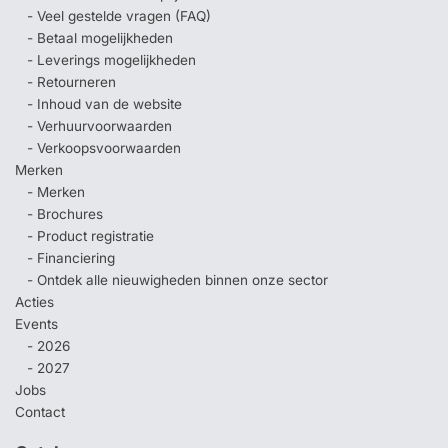
- Veel gestelde vragen (FAQ)
- Betaal mogelijkheden
- Leverings mogelijkheden
- Retourneren
- Inhoud van de website
- Verhuurvoorwaarden
- Verkoopsvoorwaarden
Merken
- Merken
- Brochures
- Product registratie
- Financiering
- Ontdek alle nieuwigheden binnen onze sector
Acties
Events
- 2026
- 2027
Jobs
Contact